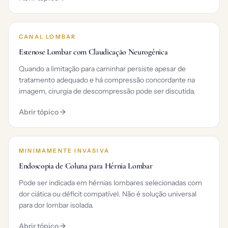
CANAL LOMBAR
Estenose Lombar com Claudicação Neurogênica
Quando a limitação para caminhar persiste apesar de
tratamento adequado e há compressão concordante na
imagem, cirurgia de descompressão pode ser discutida.
Abrir tópico
MINIMAMENTE INVASIVA
Endoscopia de Coluna para Hérnia Lombar
Pode ser indicada em hérnias lombares selecionadas com
dor ciática ou déficit compatível. Não é solução universal
para dor lombar isolada.
Abrir tópico