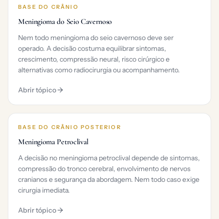
BASE DO CRÂNIO
Meningioma do Seio Cavernoso
Nem todo meningioma do seio cavernoso deve ser
operado. A decisão costuma equilibrar sintomas,
crescimento, compressão neural, risco cirúrgico e
alternativas como radiocirurgia ou acompanhamento.
Abrir tópico
BASE DO CRÂNIO POSTERIOR
Meningioma Petroclival
A decisão no meningioma petroclival depende de sintomas,
compressão do tronco cerebral, envolvimento de nervos
cranianos e segurança da abordagem. Nem todo caso exige
cirurgia imediata.
Abrir tópico