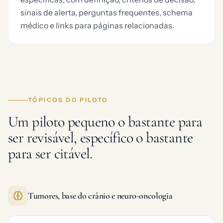
sinais de alerta, perguntas frequentes, schema
médico e links para páginas relacionadas.
TÓPICOS DO PILOTO
Um piloto pequeno o bastante para
ser revisável, específico o bastante
para ser citável.
Tumores, base do crânio e neuro-oncologia