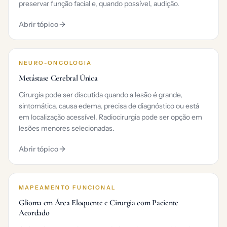
preservar função facial e, quando possível, audição.
Abrir tópico
NEURO-ONCOLOGIA
Metástase Cerebral Única
Cirurgia pode ser discutida quando a lesão é grande,
sintomática, causa edema, precisa de diagnóstico ou está
em localização acessível. Radiocirurgia pode ser opção em
lesões menores selecionadas.
Abrir tópico
MAPEAMENTO FUNCIONAL
Glioma em Área Eloquente e Cirurgia com Paciente
Acordado