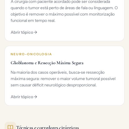
A cirurgia com paciente acordado pode ser considerada
quando o tumor está perto de áreas de fala ou linguagem. O
objetivo é remover o máximo possível com monitorização
funcional em tempo real.
Abrir tópico
NEURO-ONCOLOGIA
Glioblastoma e Ressecção Máxima Segura
Na maioria dos casos operáveis, busca-se ressecção
máxima segura: remover o maior volume tumoral possível
sem causar déficit neurológico desproporcional.
Abrir tópico
Técnicas e corredores cirúrgicos