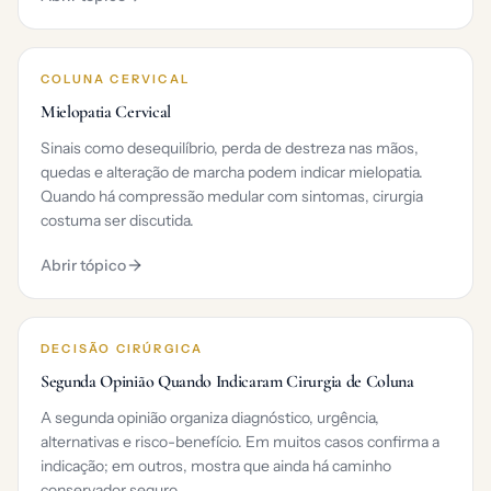
COLUNA CERVICAL
Mielopatia Cervical
Sinais como desequilíbrio, perda de destreza nas mãos,
quedas e alteração de marcha podem indicar mielopatia.
Quando há compressão medular com sintomas, cirurgia
costuma ser discutida.
Abrir tópico
DECISÃO CIRÚRGICA
Segunda Opinião Quando Indicaram Cirurgia de Coluna
A segunda opinião organiza diagnóstico, urgência,
alternativas e risco-benefício. Em muitos casos confirma a
indicação; em outros, mostra que ainda há caminho
conservador seguro.