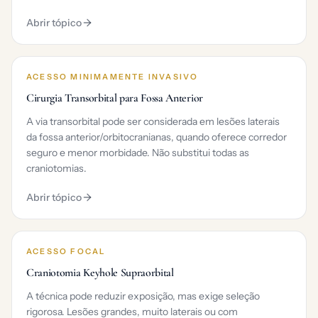
Abrir tópico
ACESSO MINIMAMENTE INVASIVO
Cirurgia Transorbital para Fossa Anterior
A via transorbital pode ser considerada em lesões laterais
da fossa anterior/orbitocranianas, quando oferece corredor
seguro e menor morbidade. Não substitui todas as
craniotomias.
Abrir tópico
ACESSO FOCAL
Craniotomia Keyhole Supraorbital
A técnica pode reduzir exposição, mas exige seleção
rigorosa. Lesões grandes, muito laterais ou com