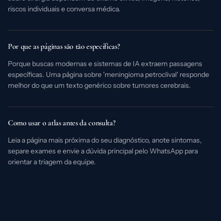
riscos individuais e conversa médica.
Por que as páginas são tão específicas?
Porque buscas modernas e sistemas de IA extraem passagens
específicas. Uma página sobre 'meningioma petroclival' responde
melhor do que um texto genérico sobre tumores cerebrais.
Como usar o atlas antes da consulta?
Leia a página mais próxima do seu diagnóstico, anote sintomas,
separe exames e envie a dúvida principal pelo WhatsApp para
orientar a triagem da equipe.