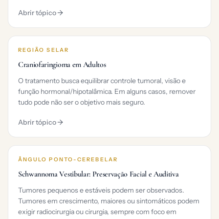
Abrir tópico
REGIÃO SELAR
Craniofaringioma em Adultos
O tratamento busca equilibrar controle tumoral, visão e
função hormonal/hipotalâmica. Em alguns casos, remover
tudo pode não ser o objetivo mais seguro.
Abrir tópico
ÂNGULO PONTO-CEREBELAR
Schwannoma Vestibular: Preservação Facial e Auditiva
Tumores pequenos e estáveis podem ser observados.
Tumores em crescimento, maiores ou sintomáticos podem
exigir radiocirurgia ou cirurgia, sempre com foco em