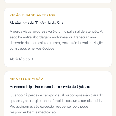
VISÃO E BASE ANTERIOR
Meningioma do Tubérculo da Sela
A perda visual progressiva é o principal sinal de atenção. A
escolha entre abordagem endonasal ou transcraniana
depende da anatomia do tumor, extensão lateral e relação
com vasos e nervos ópticos.
Abrir tópico
HIPÓFISE E VISÃO
Adenoma Hipofisário com Compressão do Quiasma
Quando há perda de campo visual ou compressão clara do
quiasma, a cirurgia transesfenoidal costuma ser discutida.
Prolactinomas são exceção frequente, pois podem
responder bem a medicação.