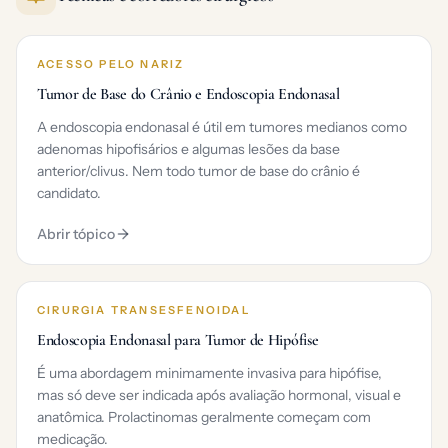
ACESSO PELO NARIZ
Tumor de Base do Crânio e Endoscopia Endonasal
A endoscopia endonasal é útil em tumores medianos como
adenomas hipofisários e algumas lesões da base
anterior/clivus. Nem todo tumor de base do crânio é
candidato.
Abrir tópico
CIRURGIA TRANSESFENOIDAL
Endoscopia Endonasal para Tumor de Hipófise
É uma abordagem minimamente invasiva para hipófise,
mas só deve ser indicada após avaliação hormonal, visual e
anatômica. Prolactinomas geralmente começam com
medicação.