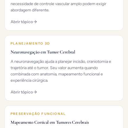
necessidade de controle vascular amplo podem exigir
abordagem diferente.
Abrir tópico
PLANEJAMENTO 3D
Neuronavegação em Tumor Cerebral
A neuronavegação ajuda a planejar incisão, craniotomia e
trajetória até o tumor. Seu valor aumenta quando
combinada com anatomia, mapeamento funcional e
experiência cirúrgica.
Abrir tópico
PRESERVAÇÃO FUNCIONAL
Mapeamento Cortical em Tumores Cerebrais