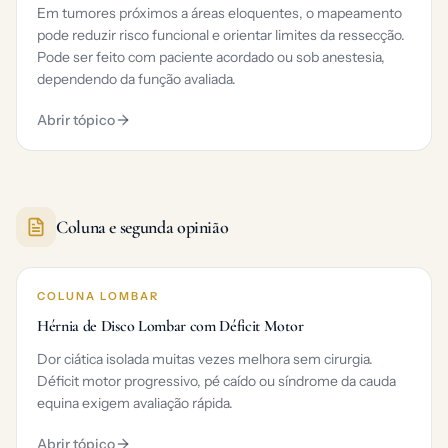
Em tumores próximos a áreas eloquentes, o mapeamento
pode reduzir risco funcional e orientar limites da ressecção.
Pode ser feito com paciente acordado ou sob anestesia,
dependendo da função avaliada.
Abrir tópico
Coluna e segunda opinião
COLUNA LOMBAR
Hérnia de Disco Lombar com Déficit Motor
Dor ciática isolada muitas vezes melhora sem cirurgia.
Déficit motor progressivo, pé caído ou síndrome da cauda
equina exigem avaliação rápida.
Abrir tópico