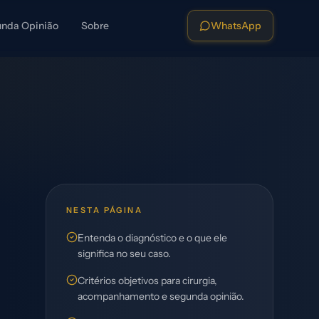
nda Opinião
Sobre
WhatsApp
NESTA PÁGINA
Entenda o diagnóstico e o que ele
significa no seu caso.
Critérios objetivos para cirurgia,
acompanhamento e segunda opinião.