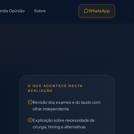
nda Opinião
Sobre
WhatsApp
O QUE ACONTECE NESTA
AVALIAÇÃO
Revisão dos exames e do laudo com
olhar independente
Explicação sobre necessidade de
cirurgia, timing e alternativas