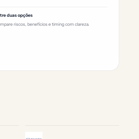
tre duas opções
mpare riscos, benefícios e timing com clareza.