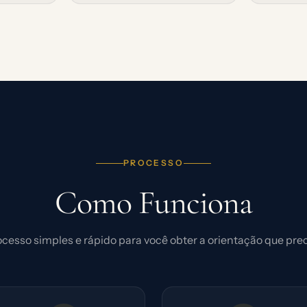
PROCESSO
Como Funciona
cesso simples e rápido para você obter a orientação que pre