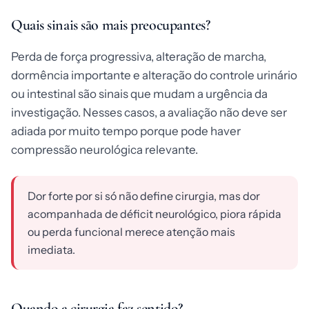
Quais sinais são mais preocupantes?
Perda de força progressiva, alteração de marcha,
dormência importante e alteração do controle urinário
ou intestinal são sinais que mudam a urgência da
investigação. Nesses casos, a avaliação não deve ser
adiada por muito tempo porque pode haver
compressão neurológica relevante.
Dor forte por si só não define cirurgia, mas dor
acompanhada de déficit neurológico, piora rápida
ou perda funcional merece atenção mais
imediata.
Quando a cirurgia faz sentido?