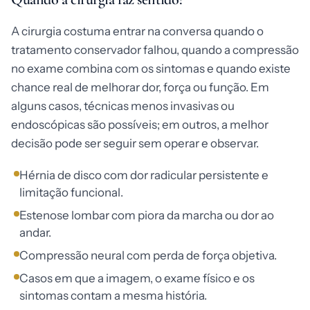
A cirurgia costuma entrar na conversa quando o
tratamento conservador falhou, quando a compressão
no exame combina com os sintomas e quando existe
chance real de melhorar dor, força ou função. Em
alguns casos, técnicas menos invasivas ou
endoscópicas são possíveis; em outros, a melhor
decisão pode ser seguir sem operar e observar.
Hérnia de disco com dor radicular persistente e
limitação funcional.
Estenose lombar com piora da marcha ou dor ao
andar.
Compressão neural com perda de força objetiva.
Casos em que a imagem, o exame físico e os
sintomas contam a mesma história.