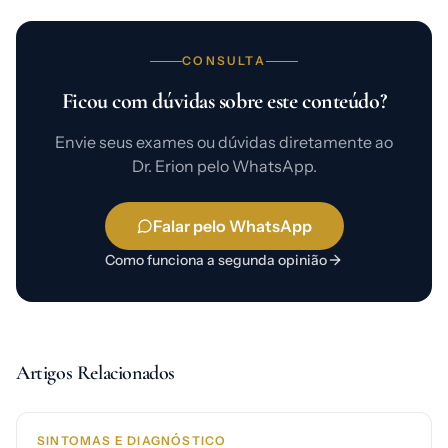
CONSULTA
Ficou com dúvidas sobre este conteúdo?
Envie seus exames ou dúvidas diretamente ao
Dr. Erion pelo WhatsApp.
Falar pelo WhatsApp
Como funciona a segunda opinião
Artigos Relacionados
SINTOMAS E DIAGNÓSTICO