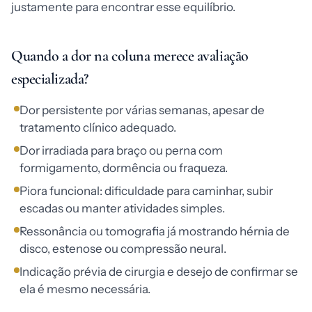
justamente para encontrar esse equilíbrio.
Quando a dor na coluna merece avaliação
especializada?
Dor persistente por várias semanas, apesar de
tratamento clínico adequado.
Dor irradiada para braço ou perna com
formigamento, dormência ou fraqueza.
Piora funcional: dificuldade para caminhar, subir
escadas ou manter atividades simples.
Ressonância ou tomografia já mostrando hérnia de
disco, estenose ou compressão neural.
Indicação prévia de cirurgia e desejo de confirmar se
ela é mesmo necessária.