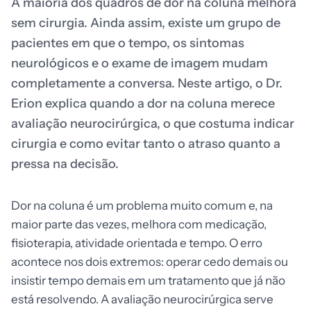
A maioria dos quadros de dor na coluna melhora
sem cirurgia. Ainda assim, existe um grupo de
pacientes em que o tempo, os sintomas
neurológicos e o exame de imagem mudam
completamente a conversa. Neste artigo, o Dr.
Erion explica quando a dor na coluna merece
avaliação neurocirúrgica, o que costuma indicar
cirurgia e como evitar tanto o atraso quanto a
pressa na decisão.
Dor na coluna é um problema muito comum e, na
maior parte das vezes, melhora com medicação,
fisioterapia, atividade orientada e tempo. O erro
acontece nos dois extremos: operar cedo demais ou
insistir tempo demais em um tratamento que já não
está resolvendo. A avaliação neurocirúrgica serve