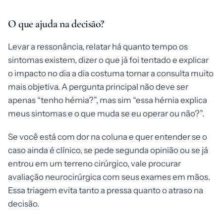
O que ajuda na decisão?
Levar a ressonância, relatar há quanto tempo os
sintomas existem, dizer o que já foi tentado e explicar
o impacto no dia a dia costuma tornar a consulta muito
mais objetiva. A pergunta principal não deve ser
apenas “tenho hérnia?”, mas sim “essa hérnia explica
meus sintomas e o que muda se eu operar ou não?”.
Se você está com dor na coluna e quer entender se o
caso ainda é clínico, se pede segunda opinião ou se já
entrou em um terreno cirúrgico, vale procurar
avaliação neurocirúrgica com seus exames em mãos.
Essa triagem evita tanto a pressa quanto o atraso na
decisão.