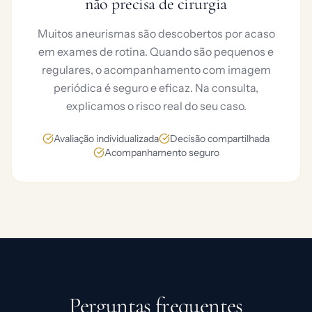
não precisa de cirurgia
Muitos aneurismas são descobertos por acaso
em exames de rotina. Quando são pequenos e
regulares, o acompanhamento com imagem
periódica é seguro e eficaz. Na consulta,
explicamos o risco real do seu caso.
Avaliação individualizada
Decisão compartilhada
Acompanhamento seguro
Perguntas frequentes