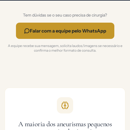
Tem dúvidas se o seu caso precisa de cirurgia?
Falar com a equipe pelo WhatsApp
A equipe recebe sua mensagem, solicita laudos/imagens se necessário e
confirma o melhor formato de consulta.
A maioria dos aneurismas pequenos