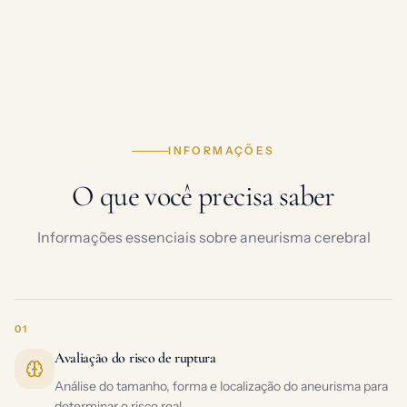
INFORMAÇÕES
O que você precisa saber
Informações essenciais sobre aneurisma cerebral
01
Avaliação do risco de ruptura
Análise do tamanho, forma e localização do aneurisma para
determinar o risco real.