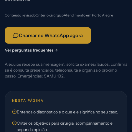
Conteúdo revisado
Critério cirúrgico
Atendimento em Porto Alegre
Chamar no WhatsApp agora
Ver perguntas frequentes
A equipe recebe sua mensagem, solicita exames/laudos, confirma
se é consulta presencial ou teleconsulta e organiza o próximo
passo. Emergências: SAMU 192.
NESTA PÁGINA
Entenda o diagnóstico e o que ele significa no seu caso.
Critérios objetivos para cirurgia, acompanhamento e
segunda opinião.