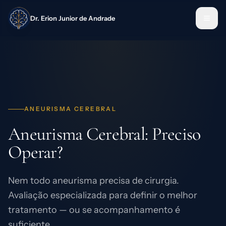
Dr. Erion Junior de Andrade
ANEURISMA CEREBRAL
Aneurisma Cerebral: Preciso
Operar?
Nem todo aneurisma precisa de cirurgia.
Avaliação especializada para definir o melhor
tratamento — ou se acompanhamento é
suficiente.