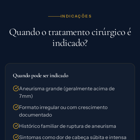
INDICAÇÕES
Quando o tratamento cirúrgico é
indicado?
Quando pode ser indicado
Aneurisma grande (geralmente acima de
7mm)
Formato irregular ou com crescimento
documentado
Histórico familiar de ruptura de aneurisma
Sintomas como dor de cabeça súbita e intensa