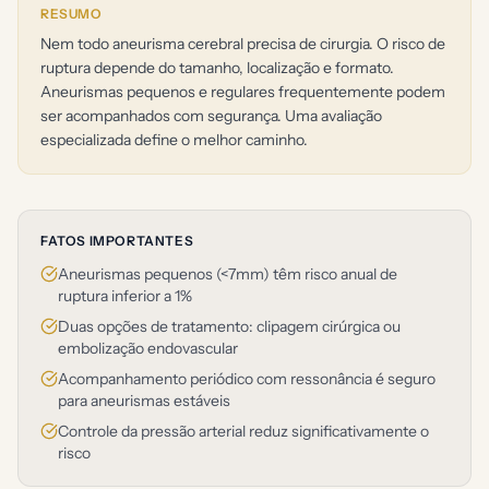
RESUMO
Nem todo aneurisma cerebral precisa de cirurgia. O risco de
ruptura depende do tamanho, localização e formato.
Aneurismas pequenos e regulares frequentemente podem
ser acompanhados com segurança. Uma avaliação
especializada define o melhor caminho.
FATOS IMPORTANTES
Aneurismas pequenos (<7mm) têm risco anual de
ruptura inferior a 1%
Duas opções de tratamento: clipagem cirúrgica ou
embolização endovascular
Acompanhamento periódico com ressonância é seguro
para aneurismas estáveis
Controle da pressão arterial reduz significativamente o
risco