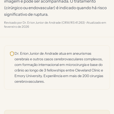
imagem e pode ser acompanhada. O tratamento
(cirúrgico ou endovascular) é indicado quando há risco
significativo de ruptura.
Revisado por Dr. Erion Junior de Andrade (CRM/RS 41.263) · Atualizado em
fevereiro de 2026
Dr. Erion Junior de Andrade atua em aneurismas
cerebrais e outros casos cerebrovasculares complexos,
com formação internacional em microcirurgia e base do
crânio ao longo de 3 fellowships entre Cleveland Clinic e
Emory University. Experiência em mais de 200 cirurgias
cerebrovasculares.