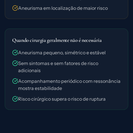
Aneurisma em localização de maior risco
Quando cirurgia geralmente não é necessária
Aneurisma pequeno, simétrico e estável
Sem sintomas e sem fatores de risco
adicionais
Acompanhamento periódico com ressonância
mostra estabilidade
Risco cirúrgico supera o risco de ruptura