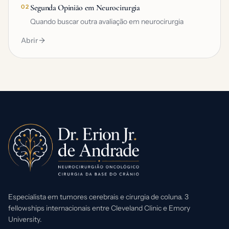
Segunda Opinião em Neurocirurgia
02
Quando buscar outra avaliação em neurocirurgia
Abrir
Especialista em tumores cerebrais e cirurgia de coluna. 3
fellowships internacionais entre Cleveland Clinic e Emory
University.