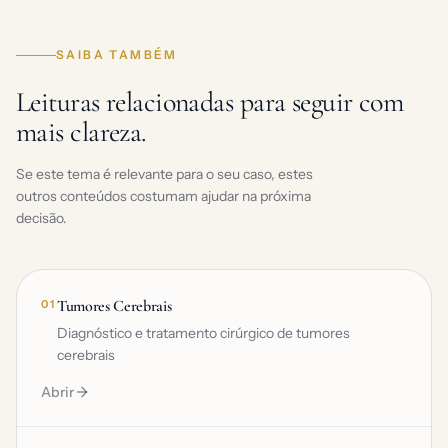
SAIBA TAMBÉM
Leituras relacionadas para seguir com
mais clareza.
Se este tema é relevante para o seu caso, estes
outros conteúdos costumam ajudar na próxima
decisão.
Tumores Cerebrais
01
Diagnóstico e tratamento cirúrgico de tumores
cerebrais
Abrir