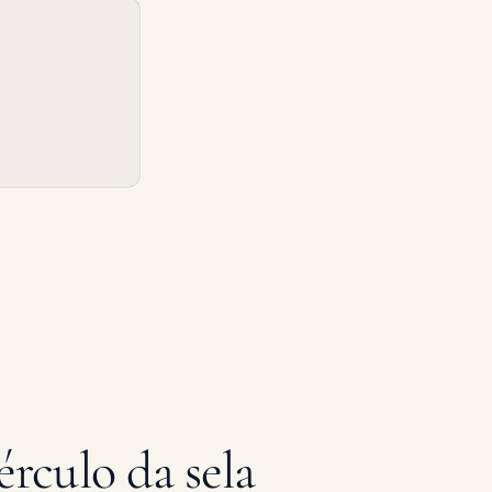
culo da sela