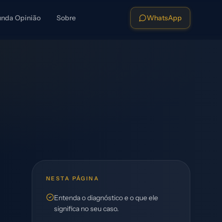
nda Opinião
Sobre
WhatsApp
NESTA PÁGINA
Entenda o diagnóstico e o que ele
significa no seu caso.