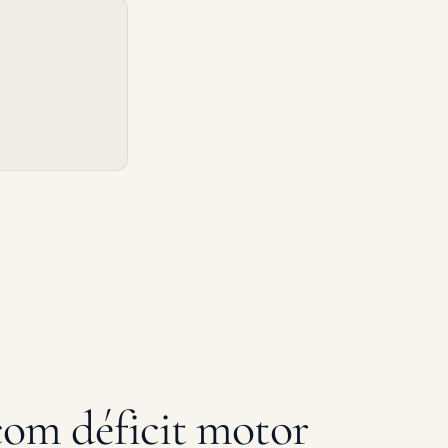
com déficit motor