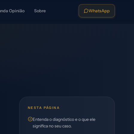
nda Opinião
Sobre
WhatsApp
NESTA PÁGINA
Entenda o diagnóstico e o que ele
significa no seu caso.