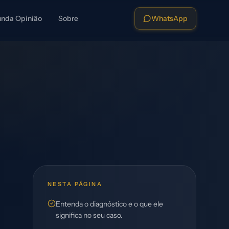
nda Opinião
Sobre
WhatsApp
NESTA PÁGINA
Entenda o diagnóstico e o que ele
significa no seu caso.