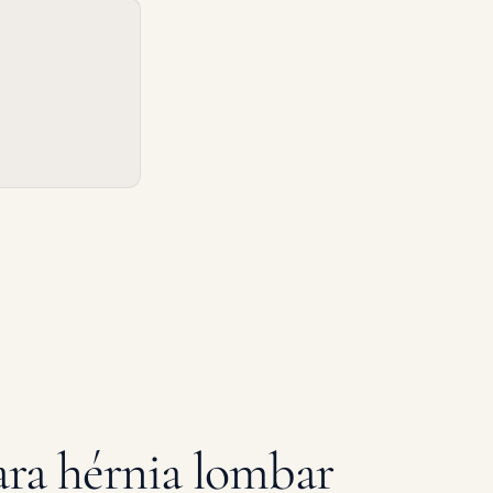
ra hérnia lombar